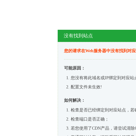
没有找到站点
您的请求在Web服务器中没有找到对
可能原因：
您没有将此域名或IP绑定到对应站
配置文件未生效!
如何解决：
检查是否已经绑定到对应站点，若
检查端口是否正确；
若您使用了CDN产品，请尝试清除