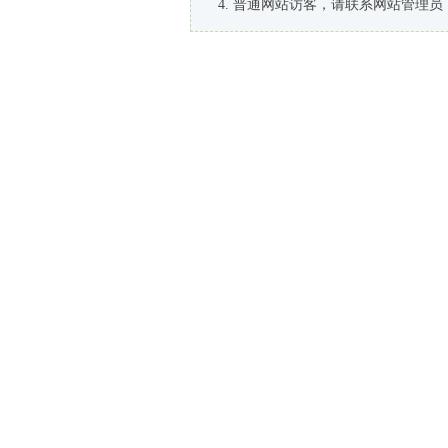
普通网站访客，请联系网站管理员